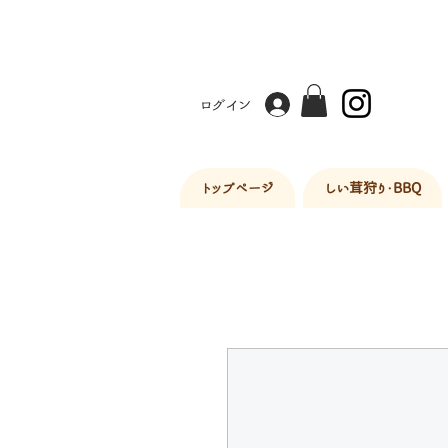
ログイン
トップページ
しい茸狩り・BBQ