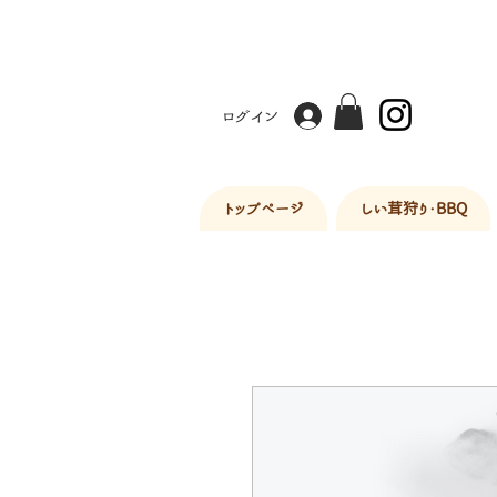
ログイン
トップページ
しい茸狩り・BBQ