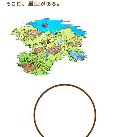
そこに、里山がある。