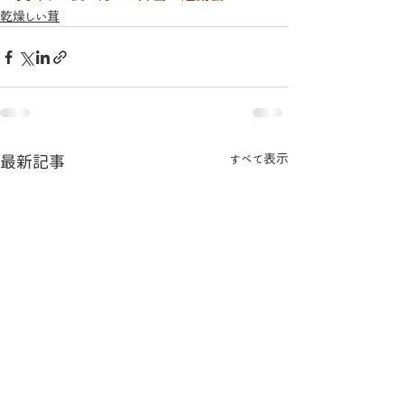
乾燥しい茸
すべて表示
最新記事